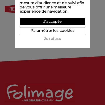
mesure d'audience et de suivi afin
de vous offrir une meilleure
RETOUR
expérience de navigation.
J'accepte
Paramétrer les cookies
Je refuse