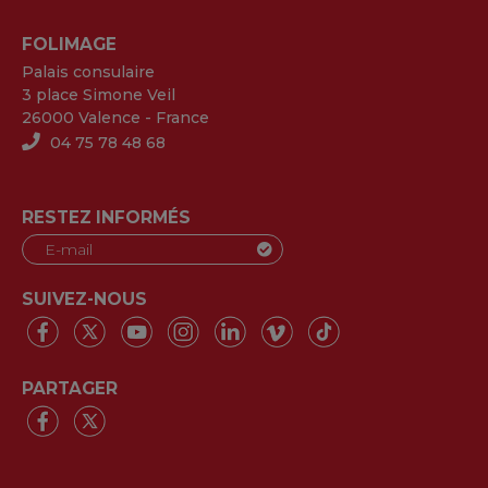
FOLIMAGE
Palais consulaire
3 place Simone Veil
26000 Valence - France
04 75 78 48 68
RESTEZ INFORMÉS
SUIVEZ-NOUS
PARTAGER