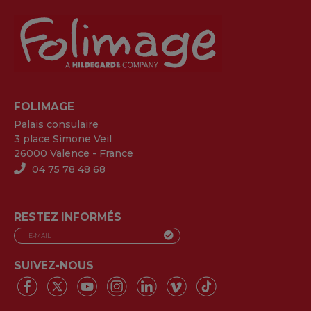
FOLIMAGE
Palais consulaire
3 place Simone Veil
26000 Valence - France
04 75 78 48 68
RESTEZ INFORMÉS
SUIVEZ-NOUS