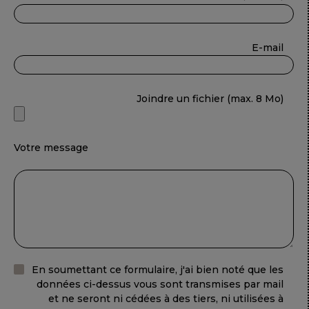
E-mail
Joindre un fichier (max. 8 Mo)
Votre message
En soumettant ce formulaire, j'ai bien noté que les
données ci-dessus vous sont transmises par mail
et ne seront ni cédées à des tiers, ni utilisées à