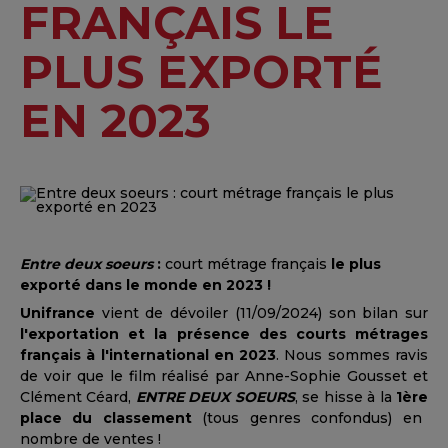
FRANÇAIS LE
PLUS EXPORTÉ
EN 2023
Entre deux soeurs
:
court métrage français
le plus
exporté dans le monde en 2023 !
Unifrance
vient de dévoiler (11/09/2024) son bilan sur
l'exportation et la présence des courts métrages
français à l'international en 2023
. Nous sommes ravis
de voir que le film réalisé par Anne-Sophie Gousset et
Clément Céard,
ENTRE DEUX SOEURS
, se hisse à la
1ère
place du classement
(tous genres confondus) en
nombre de ventes !