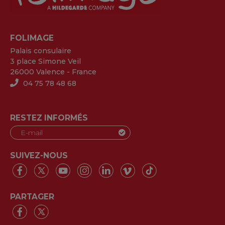
FOLIMAGE
Palais consulaire
3 place Simone Veil
26000 Valence - France
04 75 78 48 68
RESTEZ INFORMÉS
SUIVEZ-NOUS
PARTAGER