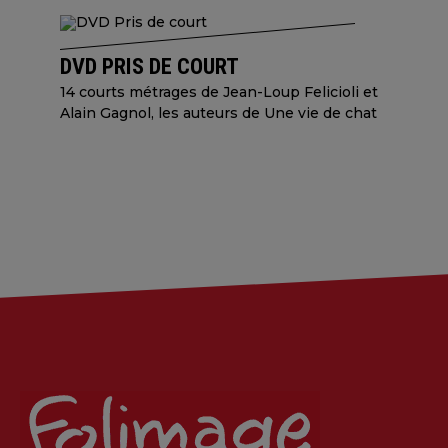
DVD PRIS DE COURT
14 courts métrages de Jean-Loup Felicioli et
Alain Gagnol, les auteurs de Une vie de chat