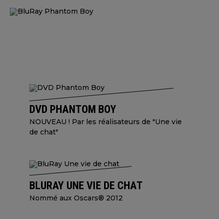
DVD PHANTOM BOY
NOUVEAU ! Par les réalisateurs de "Une vie
de chat"
BLURAY UNE VIE DE CHAT
Nommé aux Oscars® 2012