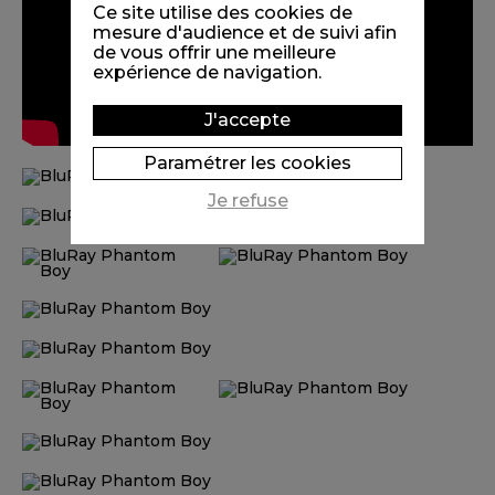
Ce site utilise des cookies de
mesure d'audience et de suivi afin
de vous offrir une meilleure
expérience de navigation.
J'accepte
Paramétrer les cookies
Je refuse