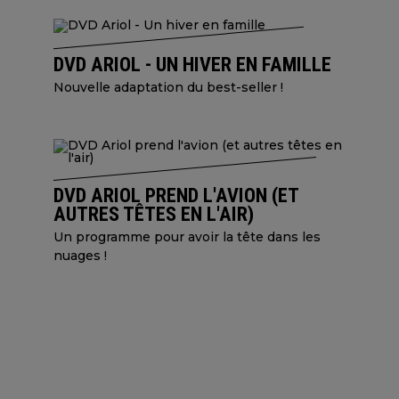
DVD ARIOL - UN HIVER EN FAMILLE
Nouvelle adaptation du best-seller !
DVD ARIOL PREND L'AVION (ET
AUTRES TÊTES EN L'AIR)
Un programme pour avoir la tête dans les
nuages !