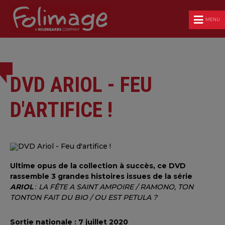
MENU
DVD ARIOL - FEU
D'ARTIFICE !
Ultime opus de la collection à succès, ce DVD
rassemble 3 grandes histoires issues de la série
ARIOL
:
LA FÊTE A SAINT AMPOIRE / RAMONO, TON
TONTON FAIT DU BIO / OU EST PETULA ?
Sortie nationale : 7 juillet 2020