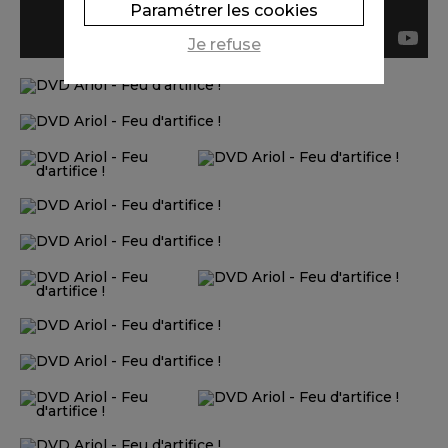
Paramétrer les cookies
Je refuse