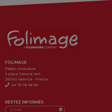
FOLIMAGE
Palais consulaire
3 place Simone Veil
26000 Valence - France
04 75 78 48 68
RESTEZ INFORMÉS