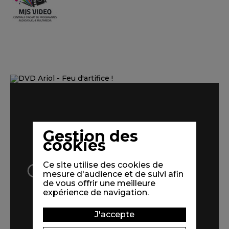
Gestion des
cookies
Ce site utilise des cookies de
mesure d'audience et de suivi afin
de vous offrir une meilleure
expérience de navigation.
J'accepte