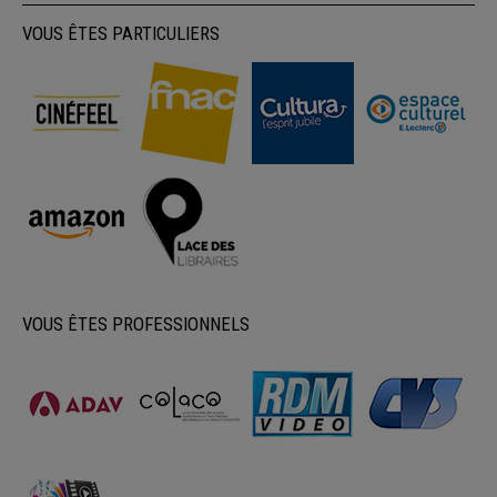
VOUS ÊTES PARTICULIERS
VOUS ÊTES PROFESSIONNELS