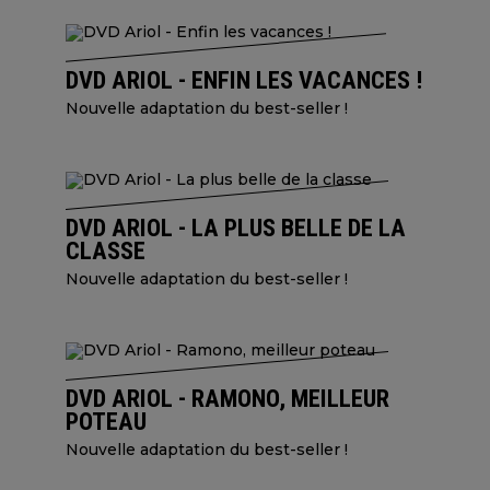
DVD ARIOL - ENFIN LES VACANCES !
Nouvelle adaptation du best-seller !
DVD ARIOL - LA PLUS BELLE DE LA
CLASSE
Nouvelle adaptation du best-seller !
DVD ARIOL - RAMONO, MEILLEUR
POTEAU
Nouvelle adaptation du best-seller !