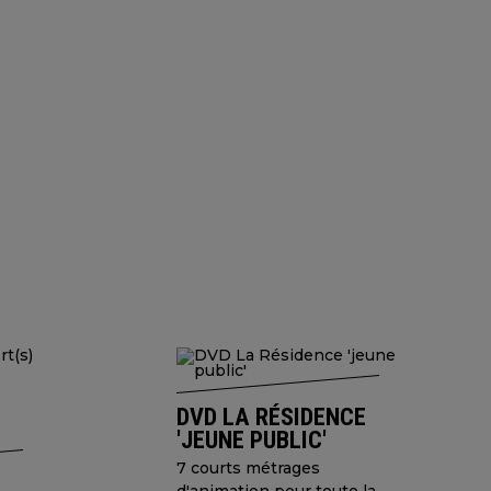
DVD LA RÉSIDENCE
'JEUNE PUBLIC'
7 courts métrages