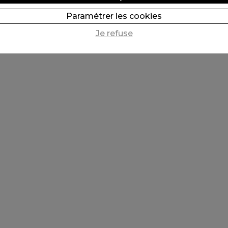
Paramétrer les cookies
Je refuse