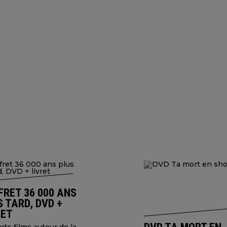
FRET 36 000 ANS
 TARD, DVD +
RET