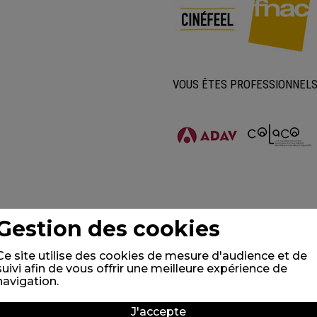
VOUS ÊTES PROFESSIONNEL
Gestion des cookies
Ce site utilise des cookies de mesure d'audience et de
suivi afin de vous offrir une meilleure expérience de
navigation.
J'accepte