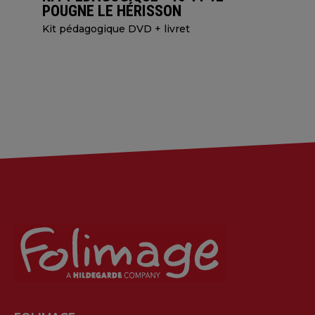
POUGNE LE HÉRISSON
Kit pédagogique DVD + livret