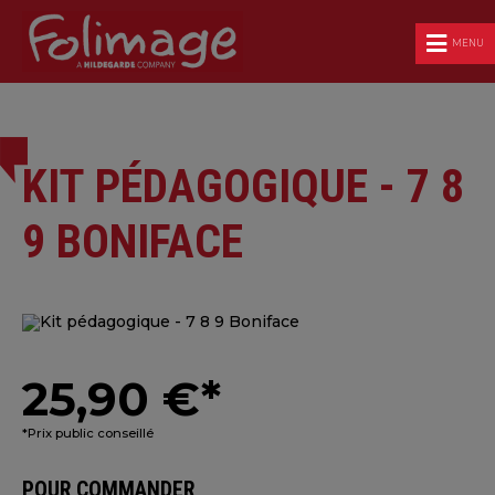
MENU
KIT PÉDAGOGIQUE - 7 8
9 BONIFACE
25,90 €*
*Prix public conseillé
POUR COMMANDER