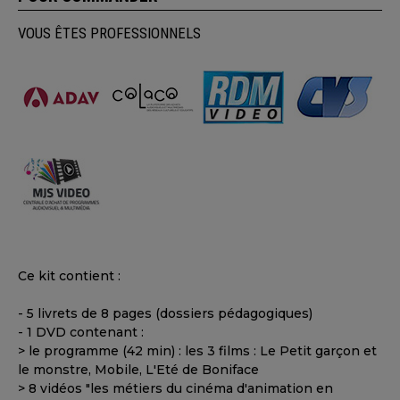
VOUS ÊTES PROFESSIONNELS
Ce kit contient :
- 5 livrets de 8 pages (dossiers pédagogiques)
- 1 DVD contenant :
> le programme (42 min) : les 3 films : Le Petit garçon et
le monstre, Mobile, L'Eté de Boniface
> 8 vidéos "les métiers du cinéma d'animation en