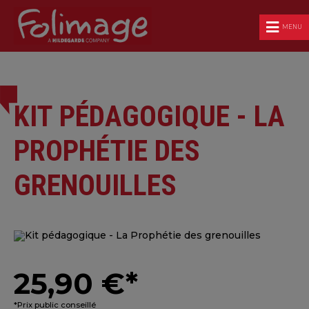
MENU
KIT PÉDAGOGIQUE - LA
PROPHÉTIE DES
GRENOUILLES
25,90 €*
*Prix public conseillé