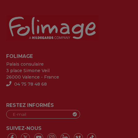
FOLIMAGE
Palais consulaire
3 place Simone Veil
26000 Valence - France
04 75 78 48 68
RESTEZ INFORMÉS
SUIVEZ-NOUS