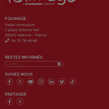
FOLIMAGE
Palais consulaire
3 place Simone Veil
26000 Valence - France
04 75 78 48 68
RESTEZ INFORMÉS
SUIVEZ-NOUS
PARTAGER