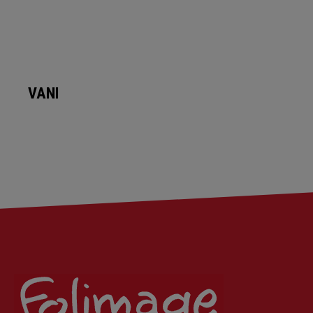
VANILLE