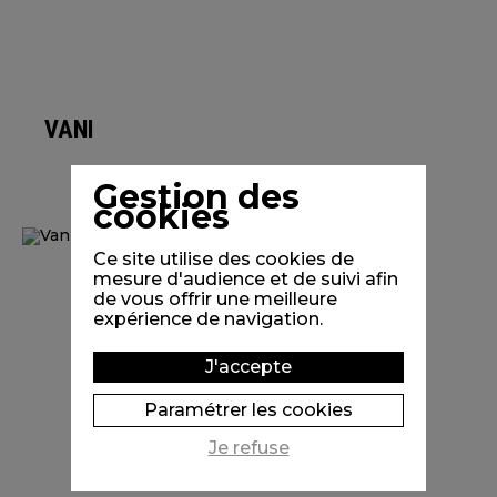
VANILLE
Gestion des
cookies
Ce site utilise des cookies de
mesure d'audience et de suivi afin
de vous offrir une meilleure
expérience de navigation.
J'accepte
Paramétrer les cookies
Je refuse