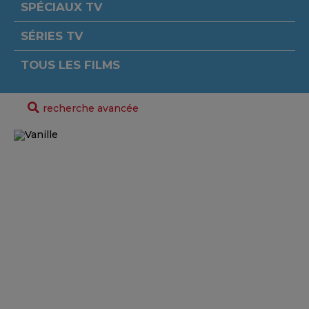
SPÉCIAUX TV
SÉRIES TV
TOUS LES FILMS
recherche avancée