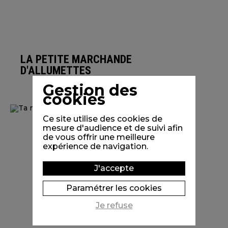
LA PETITE MARCHANDE
D'ALLUMETTES
Gestion des
cookies
Ce site utilise des cookies de
mesure d'audience et de suivi afin
de vous offrir une meilleure
expérience de navigation.
J'accepte
Paramétrer les cookies
Je refuse