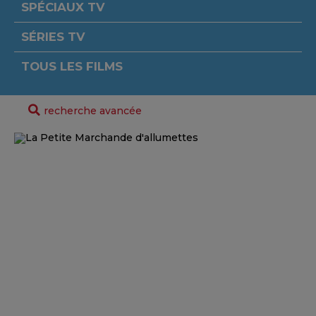
SPÉCIAUX TV
SÉRIES TV
TOUS LES FILMS
recherche avancée