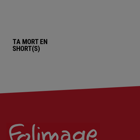
TA MORT EN
SHORT(S)