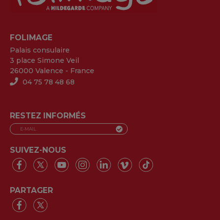
FOLIMAGE
Palais consulaire
3 place Simone Veil
26000 Valence - France
04 75 78 48 68
RESTEZ INFORMÉS
SUIVEZ-NOUS
PARTAGER