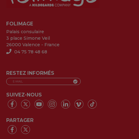
FOLIMAGE
Palais consulaire
3 place Simone Veil
26000 Valence - France
04 75 78 48 68
RESTEZ INFORMÉS
SUIVEZ-NOUS
PARTAGER