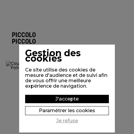
PICCOLO
PICCOLO
Gestion des
cookies
Ce site utilise des cookies de
mesure d'audience et de suivi afin
de vous offrir une meilleure
expérience de navigation.
J'accepte
Paramétrer les cookies
Je refuse