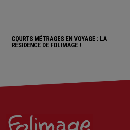
COURTS MÉTRAGES EN VOYAGE : LA
RÉSIDENCE DE FOLIMAGE !