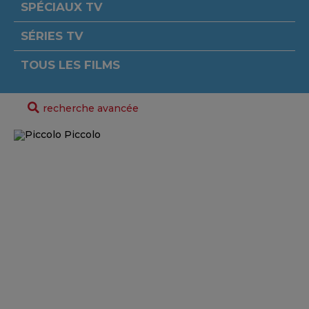
SPÉCIAUX TV
SÉRIES TV
TOUS LES FILMS
recherche avancée