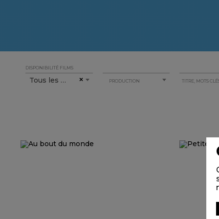
DISPONIBILITÉ FILMS
Tous les films
×
PRODUCTION