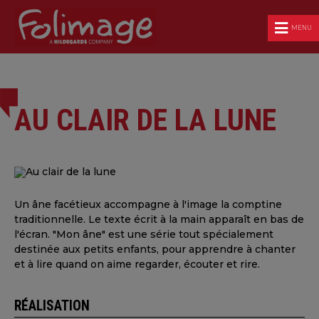
MENU
AU CLAIR DE LA LUNE
Un âne facétieux accompagne à l'image la comptine
traditionnelle. Le texte écrit à la main apparaît en bas de
l'écran. "Mon âne" est une série tout spécialement
destinée aux petits enfants, pour apprendre à chanter
et à lire quand on aime regarder, écouter et rire.
RÉALISATION