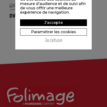
mesure d'audience et de suivi afin
de vous offrir une meilleure
expérience de navigation.
DVD MON ÂNE
J'accepte
Paramétrer les cookies
Je refuse