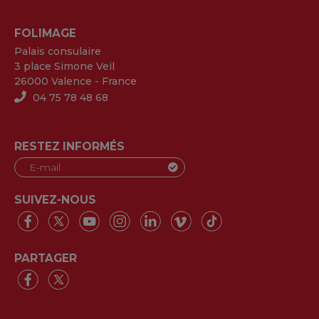
FOLIMAGE
Palais consulaire
3 place Simone Veil
26000 Valence - France
04 75 78 48 68
RESTEZ INFORMÉS
SUIVEZ-NOUS
PARTAGER