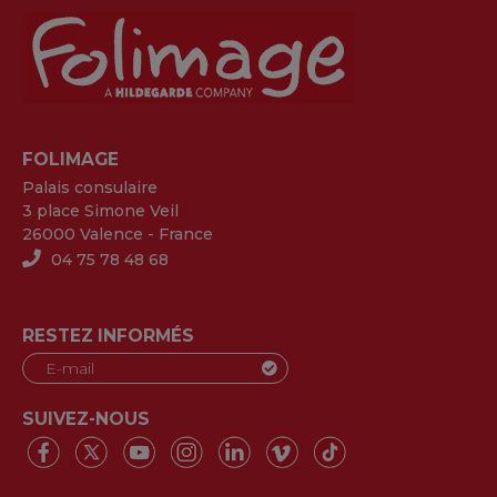
FOLIMAGE
Palais consulaire
3 place Simone Veil
26000 Valence - France
04 75 78 48 68
RESTEZ INFORMÉS
SUIVEZ-NOUS