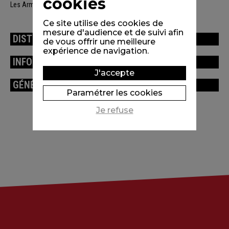
cookies
Les Armateurs, Folimage.
Ce site utilise des cookies de
mesure d'audience et de suivi afin
DISTRIBUTION
de vous offrir une meilleure
expérience de navigation.
INFORMATIONS TECHNIQUES
J'accepte
GÉNÉRIQUE
Paramétrer les cookies
Je refuse