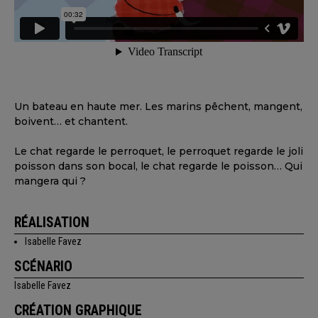
Un bateau en haute mer. Les marins pêchent, mangent,
boivent… et chantent.
Le chat regarde le perroquet, le perroquet regarde le joli
poisson dans son bocal, le chat regarde le poisson… Qui
mangera qui ?
RÉALISATION
Isabelle Favez
SCÉNARIO
Isabelle Favez
CRÉATION GRAPHIQUE