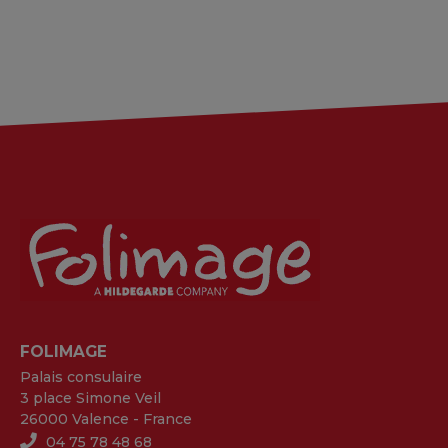
FOLIMAGE
Palais consulaire
3 place Simone Veil
26000 Valence - France
04 75 78 48 68