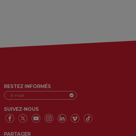
RESTEZ INFORMÉS
SUIVEZ-NOUS
PARTAGER