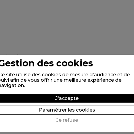
Gestion des cookies
Ce site utilise des cookies de mesure d'audience et de
suivi afin de vous offrir une meilleure expérience de
navigation.
J'accepte
Paramétrer les cookies
Je refuse