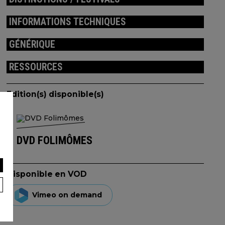
INFORMATIONS TECHNIQUES
GÉNÉRIQUE
RESSOURCES
Edition(s) disponible(s)
DVD FOLIMÔMES
Disponible en VOD
Vimeo on demand