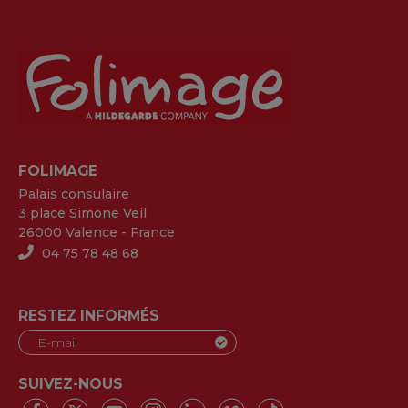
FOLIMAGE
Palais consulaire
3 place Simone Veil
26000 Valence - France
04 75 78 48 68
RESTEZ INFORMÉS
SUIVEZ-NOUS