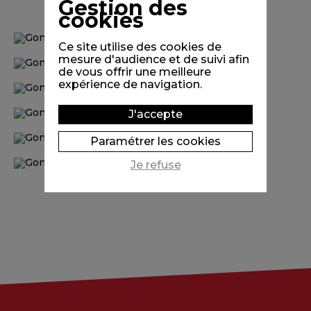
Gestion des
cookies
Ce site utilise des cookies de
mesure d'audience et de suivi afin
de vous offrir une meilleure
expérience de navigation.
J'accepte
Paramétrer les cookies
Je refuse