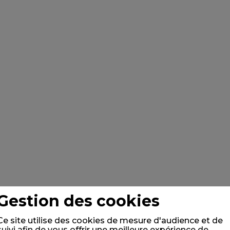
Gestion des cookies
Ce site utilise des cookies de mesure d'audience et de
suivi afin de vous offrir une meilleure expérience de