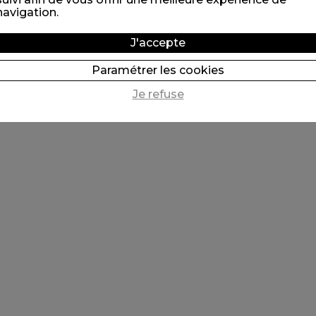
navigation.
J'accepte
Paramétrer les cookies
Je refuse