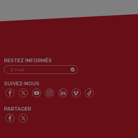
RESTEZ INFORMÉS
SUIVEZ-NOUS
PARTAGER