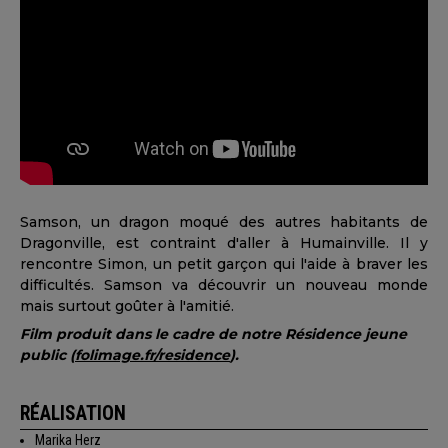
Samson, un dragon moqué des autres habitants de
Dragonville, est contraint d'aller à Humainville. Il y
rencontre Simon, un petit garçon qui l'aide à braver les
difficultés. Samson va découvrir un nouveau monde
mais surtout goûter à l'amitié.
Film produit dans le cadre de notre Résidence jeune
public (
folimage.fr/residence
).
RÉALISATION
Marika Herz