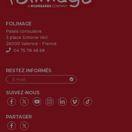
FOLIMAGE
Palais consulaire
3 place Simone Veil
26000 Valence - France
04 75 78 48 68
RESTEZ INFORMÉS
SUIVEZ-NOUS
PARTAGER