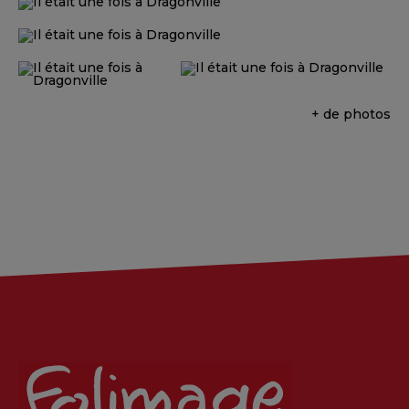
+ de photos