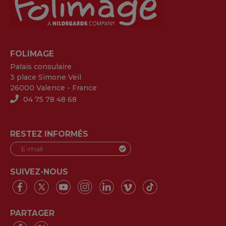
FOLIMAGE
Palais consulaire
3 place Simone Veil
26000 Valence - France
04 75 78 48 68
RESTEZ INFORMÉS
SUIVEZ-NOUS
PARTAGER