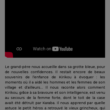
Le grand-père nous accueille dans sa grotte bleue, pour
de nouvelles confidences. Il restait encore de beaux
souvenirs de l’enfance de Kirikou à évoquer : les
moments où il a aidé les hommes et les femmes de son
village et d’ailleurs… Il nous raconte alors comment
Kirikou, grâce à sa bravoure et son intelligence, est venu
au secours de la femme forte, dont le toit de la case
avait été détruit par Karaba. Il nous apprend par quelle
astuce le petit héros a retrouvé le vieux grincheux, qui