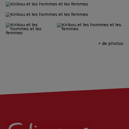
+ de photos