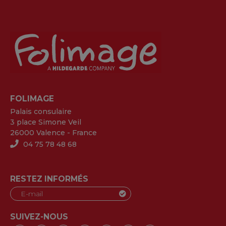
FOLIMAGE
Palais consulaire
3 place Simone Veil
26000 Valence - France
04 75 78 48 68
RESTEZ INFORMÉS
SUIVEZ-NOUS