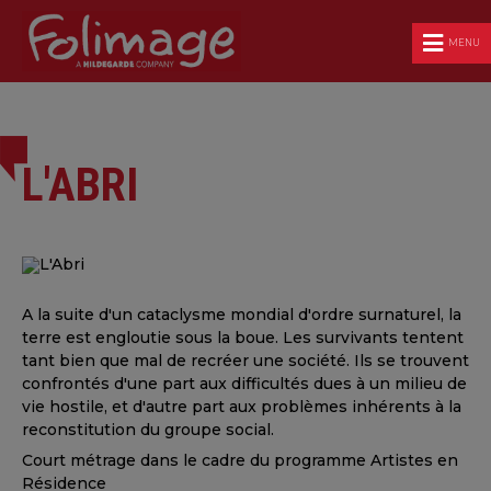
MENU
L'ABRI
A la suite d'un cataclysme mondial d'ordre surnaturel, la
terre est engloutie sous la boue. Les survivants tentent
tant bien que mal de recréer une société. Ils se trouvent
confrontés d'une part aux difficultés dues à un milieu de
vie hostile, et d'autre part aux problèmes inhérents à la
reconstitution du groupe social.
Court métrage dans le cadre du programme Artistes en
Résidence