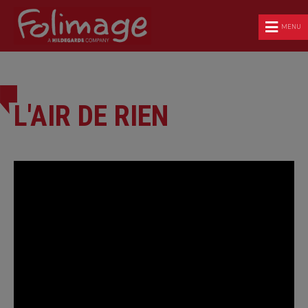
MENU
L'AIR DE RIEN