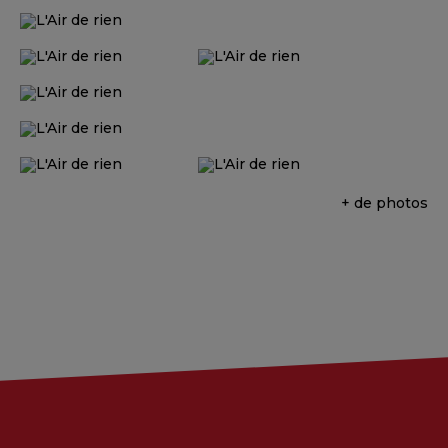
+ de photos