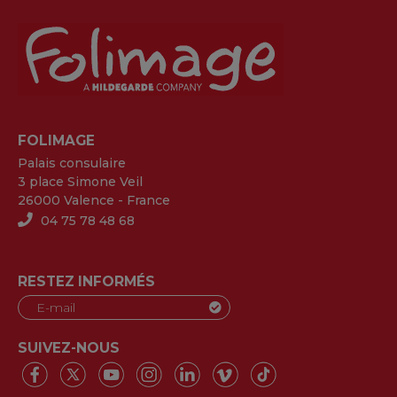
FOLIMAGE
Palais consulaire
3 place Simone Veil
26000 Valence - France
04 75 78 48 68
RESTEZ INFORMÉS
SUIVEZ-NOUS