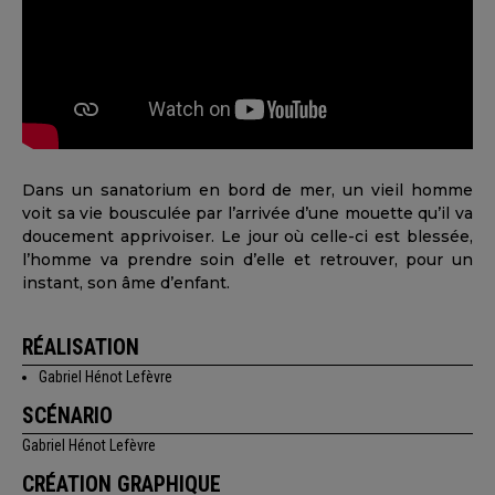
Dans un sanatorium en bord de mer, un vieil homme
voit sa vie bousculée par l’arrivée d’une mouette qu’il va
doucement apprivoiser. Le jour où celle-ci est blessée,
l’homme va prendre soin d’elle et retrouver, pour un
instant, son âme d’enfant.
RÉALISATION
Gabriel Hénot Lefèvre
SCÉNARIO
Gabriel Hénot Lefèvre
CRÉATION GRAPHIQUE