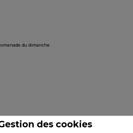
Gestion des cookies