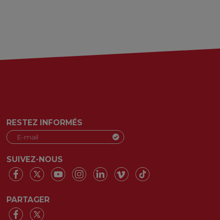
RESTEZ INFORMÉS
SUIVEZ-NOUS
PARTAGER