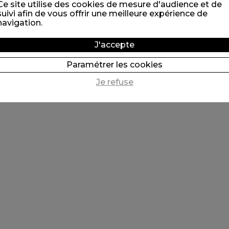
Ce site utilise des cookies de mesure d'audience et de
suivi afin de vous offrir une meilleure expérience de
navigation.
J'accepte
Paramétrer les cookies
Je refuse