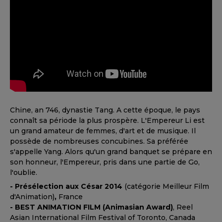
Chine, an 746, dynastie Tang. A cette époque, le pays
connaît sa période la plus prospère. L'Empereur Li est
un grand amateur de femmes, d'art et de musique. Il
possède de nombreuses concubines. Sa préférée
s'appelle Yang. Alors qu'un grand banquet se prépare en
son honneur, l'Empereur, pris dans une partie de Go,
l'oublie.
- Présélection aux César 2014
(catégorie Meilleur Film
d'Animation)
,
France
- BEST ANIMATION FILM (Animasian Award)
, Reel
Asian International Film Festival of Toronto, Canada