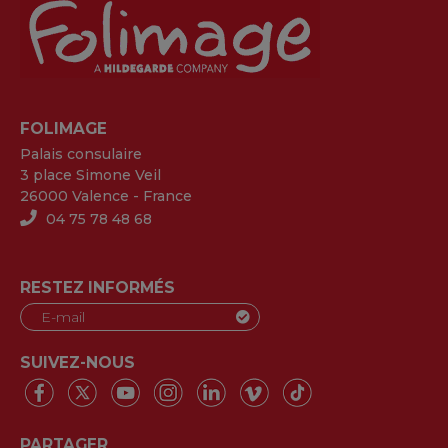
FOLIMAGE
Palais consulaire
3 place Simone Veil
26000 Valence - France
04 75 78 48 68
RESTEZ INFORMÉS
SUIVEZ-NOUS
PARTAGER