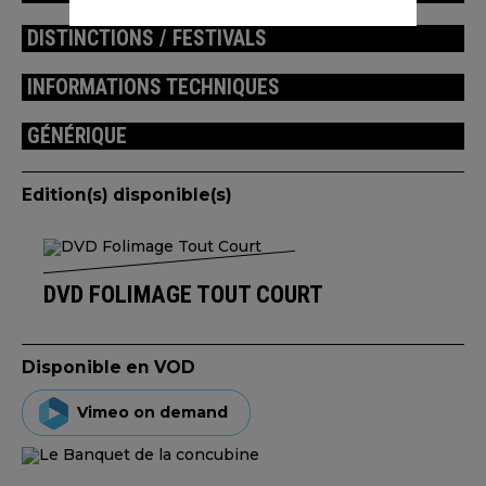
DISTINCTIONS / FESTIVALS
INFORMATIONS TECHNIQUES
GÉNÉRIQUE
Edition(s) disponible(s)
DVD FOLIMAGE TOUT COURT
Disponible en VOD
Vimeo on demand