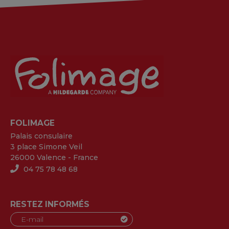
FOLIMAGE
Palais consulaire
3 place Simone Veil
26000 Valence - France
04 75 78 48 68
RESTEZ INFORMÉS