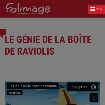
MENU
LE GÉNIE DE LA BOÎTE
DE RAVIOLIS