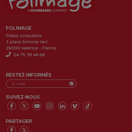
FOLIMAGE
Palais consulaire
3 place Simone Veil
26000 Valence - France
04 75 78 48 68
RESTEZ INFORMÉS
SUIVEZ-NOUS
PARTAGER