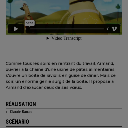
Comme tous les soirs en rentrant du travail, Armand,
ouvrier à la chaîne d'une usine de pâtes alimentaires,
s'ouvre un boîte de raviolis en guise de dîner. Mais ce
soir, un énorme génie surgit de la boîte. Il propose à
Armand d'exaucer deux de ses vœux.
RÉALISATION
Claude Barras
SCÉNARIO