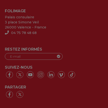
FOLIMAGE
Palais consulaire
3 place Simone Veil
26000 Valence - France
04 75 78 48 68
RESTEZ INFORMÉS
SUIVEZ-NOUS
PARTAGER