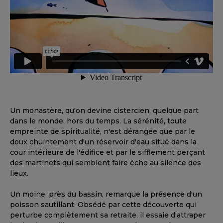
Un monastère, qu'on devine cistercien, quelque part
dans le monde, hors du temps. La sérénité, toute
empreinte de spiritualité, n'est dérangée que par le
doux chuintement d'un réservoir d'eau situé dans la
cour intérieure de l'édifice et par le sifflement perçant
des martinets qui semblent faire écho au silence des
lieux.
Un moine, près du bassin, remarque la présence d'un
poisson sautillant. Obsédé par cette découverte qui
perturbe complètement sa retraite, il essaie d'attraper