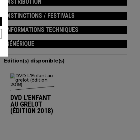
DISTRIBUTION
DISTINCTIONS / FESTIVALS
INFORMATIONS TECHNIQUES
GÉNÉRIQUE
Edition(s) disponible(s)
DVD L'ENFANT
AU GRELOT
(ÉDITION 2018)