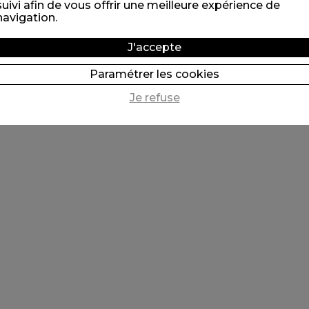
suivi afin de vous offrir une meilleure expérience de
navigation.
J'accepte
Paramétrer les cookies
Je refuse