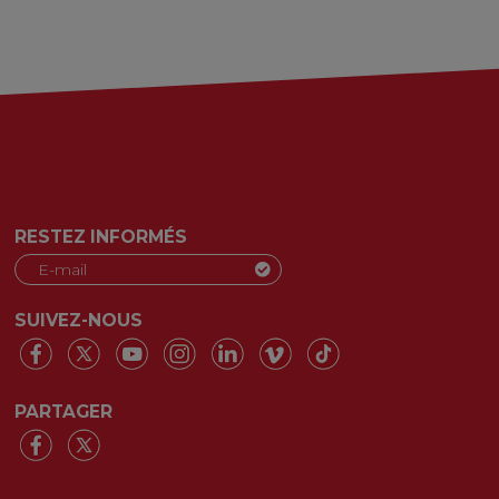
RESTEZ INFORMÉS
SUIVEZ-NOUS
PARTAGER