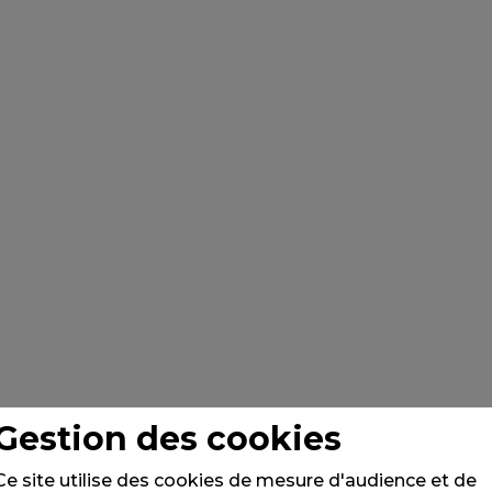
Gestion des cookies
Ce site utilise des cookies de mesure d'audience et de