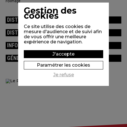
Folimage
Gestion des
cookies
DISTRIBUTION
Ce site utilise des cookies de
mesure d'audience et de suivi afin
DISTINCTIONS / FESTIVALS
de vous offrir une meilleure
expérience de navigation.
INFORMATIONS TECHNIQUES
J'accepte
GÉNÉRIQUE
Paramétrer les cookies
Je refuse