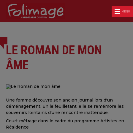
MENU
LE ROMAN DE MON
ÂME
Une femme découvre son ancien journal lors d'un
déménagement. En le feuilletant, elle se remémore les
souvenirs lointains d'une rencontre inattendue.
Court métrage dans le cadre du programme Artistes en
Résidence