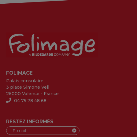
FOLIMAGE
Palais consulaire
3 place Simone Veil
26000 Valence - France
04 75 78 48 68
RESTEZ INFORMÉS