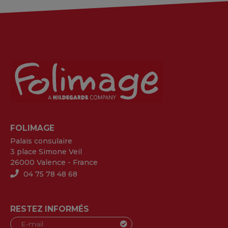
FOLIMAGE
Palais consulaire
3 place Simone Veil
26000 Valence - France
04 75 78 48 68
RESTEZ INFORMÉS