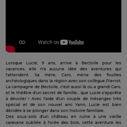
Lorsque Lucie, 9 ans, arrive à Bectoile pour les
vacances, elle n'a aucune idée des aventures qui
l'attendent. Sa mère, Caro, mène des fouilles
archéologiques dans la région avec son collègue Pierrot.
La campagne de Bectoile, c'est aussi là où a grandi Caro,
et le théâtre d'un secret de famille... que Lucie s'apprête
à dévoiler ! Avec l'aide d'un couple de mésanges très
spécial et de son nouvel ami Yann, Lucie est bien
décidée à se plonger dans son histoire familiale.
Des sous-sols d'un château en ruine à une vieille
caravane oubliée à l'orée des bois, cette aventure les