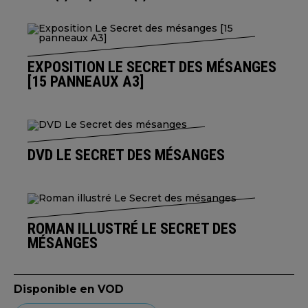
EXPOSITION LE SECRET DES MÉSANGES
[15 PANNEAUX A3]
DVD LE SECRET DES MÉSANGES
ROMAN ILLUSTRÉ LE SECRET DES
MÉSANGES
Disponible en VOD