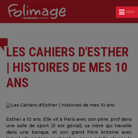
MENU
LES CAHIERS D'ESTHER
| HISTOIRES DE MES 10
ANS
Esther a 10 ans. Elle vit à Paris avec son père, prof dans
une salle de sport (il est génial), sa mère qui travaille
dans une banque, et son grand frère Antoine avec