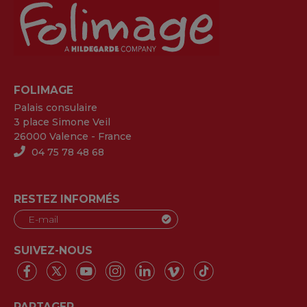
FOLIMAGE
Palais consulaire
3 place Simone Veil
26000 Valence - France
04 75 78 48 68
RESTEZ INFORMÉS
SUIVEZ-NOUS
PARTAGER