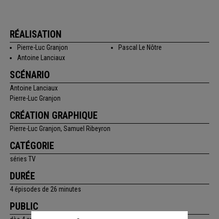
RÉALISATION
Pierre-Luc Granjon
Pascal Le Nôtre
Antoine Lanciaux
SCÉNARIO
Antoine Lanciaux
Pierre-Luc Granjon
CRÉATION GRAPHIQUE
Pierre-Luc Granjon, Samuel Ribeyron
CATÉGORIE
séries TV
DURÉE
4 épisodes de 26 minutes
PUBLIC