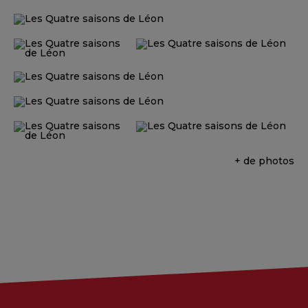
+ de photos