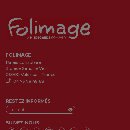
FOLIMAGE
Palais consulaire
3 place Simone Veil
26000 Valence - France
04 75 78 48 68
RESTEZ INFORMÉS
SUIVEZ-NOUS