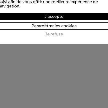
suivi afin de vous offrir une meilleure expérience de
navigation.
J'accepte
Paramétrer les cookies
Je refuse