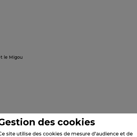
Gestion des cookies
Ce site utilise des cookies de mesure d'audience et de