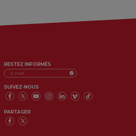
RESTEZ INFORMÉS
SUIVEZ-NOUS
PARTAGER