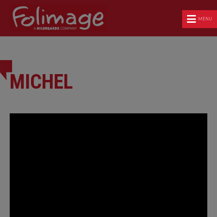
MENU
MICHEL