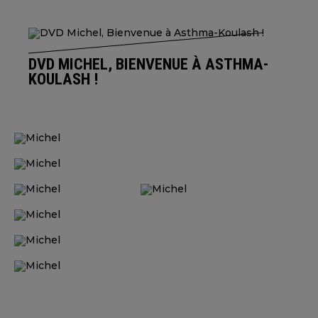
DVD MICHEL, BIENVENUE À ASTHMA-
KOULASH !