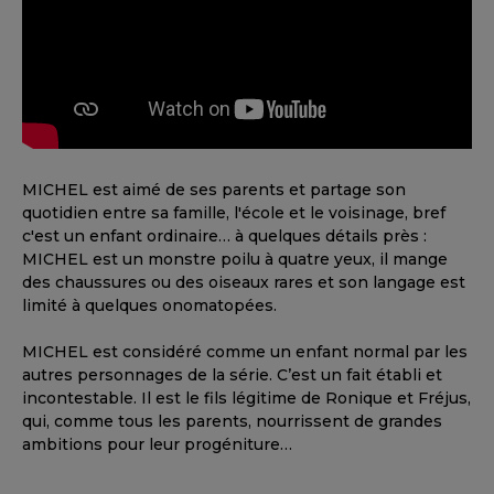
MICHEL est aimé de ses parents et partage son
quotidien entre sa famille, l'école et le voisinage, bref
c'est un enfant ordinaire… à quelques détails près :
MICHEL est un monstre poilu à quatre yeux, il mange
des chaussures ou des oiseaux rares et son langage est
limité à quelques onomatopées.
MICHEL est considéré comme un enfant normal par les
autres personnages de la série. C’est un fait établi et
incontestable. Il est le fils légitime de Ronique et Fréjus,
qui, comme tous les parents, nourrissent de grandes
ambitions pour leur progéniture…