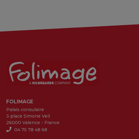
FOLIMAGE
Palais consulaire
3 place Simone Veil
26000 Valence - France
04 75 78 48 68