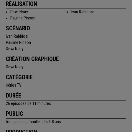
RÉALISATION
Dewi Noiry
Ivan Rabbiosi
Pauline Pinson
SCÉNARIO
Ivan Rabbiosi
Pauline Pinson
Dewi Noiry
CRÉATION GRAPHIQUE
Dewi Noiry
CATÉGORIE
séries TV
DURÉE
26 épisodes de 11 minutes
PUBLIC
tous publics, famille, dès 6-8 ans