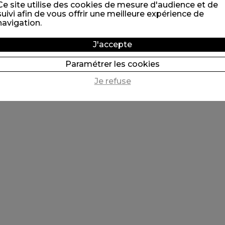
Ce site utilise des cookies de mesure d'audience et de
suivi afin de vous offrir une meilleure expérience de
navigation.
J'accepte
Paramétrer les cookies
Je refuse