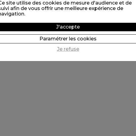
Ce site utilise des cookies de mesure d'audience et de
suivi afin de vous offrir une meilleure expérience de
navigation.
J'accepte
Paramétrer les cookies
Je refuse