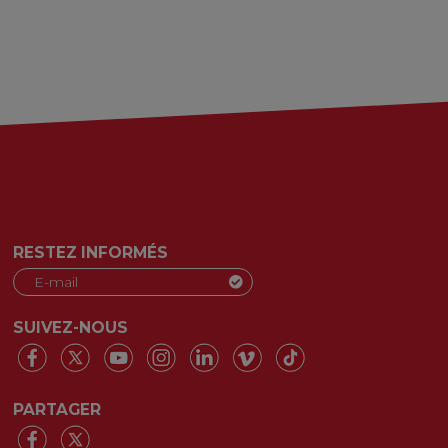
RESTEZ INFORMÉS
SUIVEZ-NOUS
PARTAGER