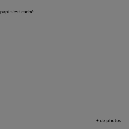
+ de photos