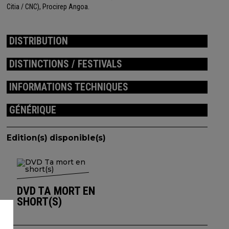
Citia / CNC), Procirep Angoa.
DISTRIBUTION
DISTINCTIONS / FESTIVALS
INFORMATIONS TECHNIQUES
GÉNÉRIQUE
Edition(s) disponible(s)
DVD TA MORT EN
SHORT(S)