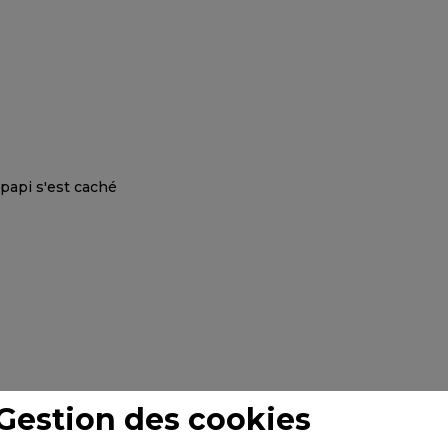
Gestion des cookies