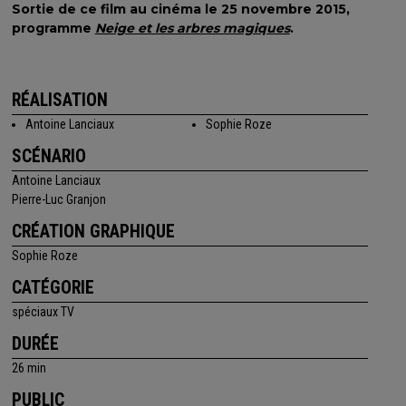
Sortie de ce film au cinéma le 25 novembre 2015,
programme
Neige et les arbres magiques
.
RÉALISATION
Antoine Lanciaux
Sophie Roze
SCÉNARIO
Antoine Lanciaux
Pierre-Luc Granjon
CRÉATION GRAPHIQUE
Sophie Roze
CATÉGORIE
spéciaux TV
DURÉE
26 min
PUBLIC