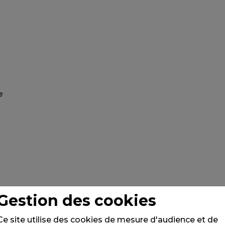
Gestion des cookies
Ce site utilise des cookies de mesure d'audience et de