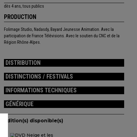
dès 4 ans, tous publics
PRODUCTION
Folimage Studio, Nadasdy, Bayard Jeunesse Animation. Avec la
participation de France Télévisions. Avec le soutien du CNC et de la
Région Rhône-Alpes.
DISTRIBUTION
DISTINCTIONS / FESTIVALS
INFORMATIONS TECHNIQUES
GÉNÉRIQUE
Edition(s) disponible(s)