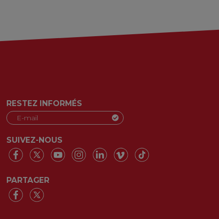
RESTEZ INFORMÉS
SUIVEZ-NOUS
PARTAGER