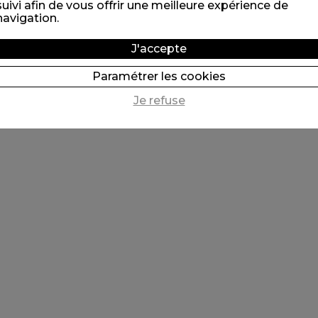
suivi afin de vous offrir une meilleure expérience de
navigation.
J'accepte
Paramétrer les cookies
Je refuse