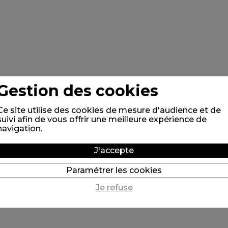
Gestion des cookies
Ce site utilise des cookies de mesure d'audience et de
suivi afin de vous offrir une meilleure expérience de
navigation.
J'accepte
Paramétrer les cookies
Je refuse