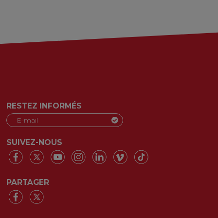
RESTEZ INFORMÉS
SUIVEZ-NOUS
PARTAGER