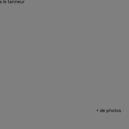
+ de photos