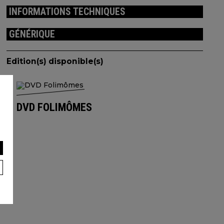
INFORMATIONS TECHNIQUES
GÉNÉRIQUE
Edition(s) disponible(s)
DVD FOLIMÔMES