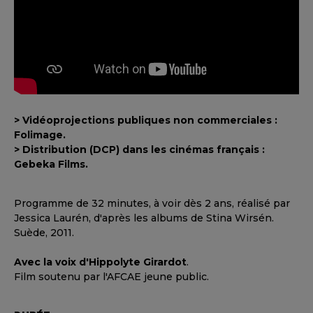
> Vidéoprojections publiques non commerciales :
Folimage.
> Distribution (DCP) dans les cinémas français :
Gebeka Films.
Programme de 32 minutes, à voir dès 2 ans, réalisé par
Jessica Laurén, d'après les albums de Stina Wirsén.
Suède, 2011.
Avec la voix d'Hippolyte Girardot
.
Film soutenu par l'AFCAE jeune public.