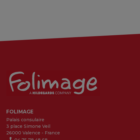
FOLIMAGE
Palais consulaire
3 place Simone Veil
26000 Valence - France