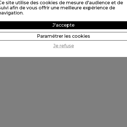
Ce site utilise des cookies de mesure d'audience et de
suivi afin de vous offrir une meilleure expérience de
navigation.
J'accepte
Paramétrer les cookies
Je refuse