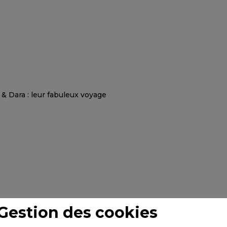
Gestion des cookies