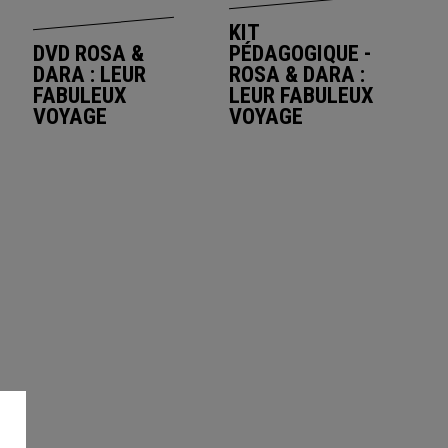
KIT
DVD ROSA &
PÉDAGOGIQUE -
DARA : LEUR
ROSA & DARA :
FABULEUX
LEUR FABULEUX
VOYAGE
VOYAGE