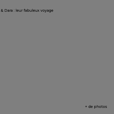
+ de photos