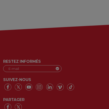
RESTEZ INFORMÉS
SUIVEZ-NOUS
PARTAGER