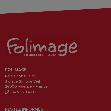
FOLIMAGE
Palais consulaire
3 place Simone Veil
26000 Valence - France
04 75 78 48 68
RESTEZ INFORMÉS