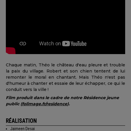
Chaque matin, Théo le château d'eau pleure et trouble
la paix du village. Robert et son chien tentent de lui
remonter le moral en chantant. Mais Théo n'est pas
d'humeur à chanter et essaie de leur échapper, ce qui le
conduit vers la ville !
Film produit dans le cadre de notre Résidence jeune
public (
folimage.fr/residence
).
RÉALISATION
Jaimeen Desai