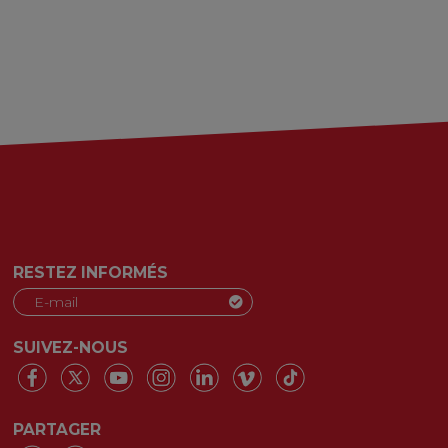
RESTEZ INFORMÉS
SUIVEZ-NOUS
PARTAGER