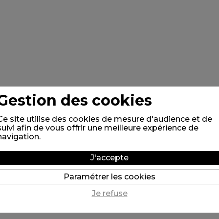
Gestion des cookies
Ce site utilise des cookies de mesure d'audience et de
suivi afin de vous offrir une meilleure expérience de
navigation.
J'accepte
Paramétrer les cookies
Je refuse