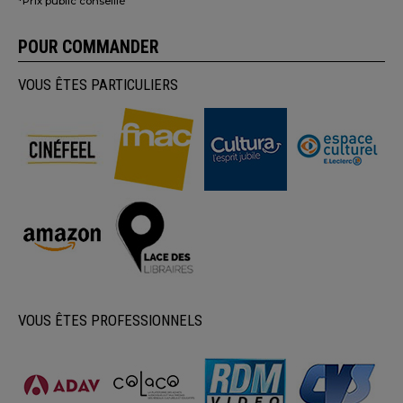
*Prix public conseillé
POUR COMMANDER
VOUS ÊTES PARTICULIERS
VOUS ÊTES PROFESSIONNELS