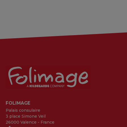
FOLIMAGE
Palais consulaire
3 place Simone Veil
26000 Valence - France