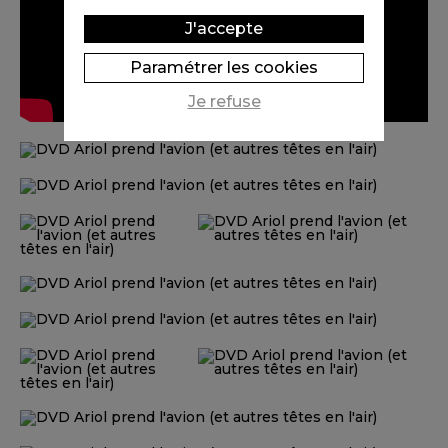
J'accepte
Paramétrer les cookies
Je refuse