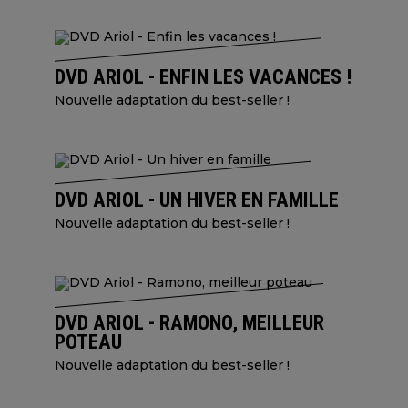
DVD ARIOL - ENFIN LES VACANCES !
Nouvelle adaptation du best-seller !
DVD ARIOL - UN HIVER EN FAMILLE
Nouvelle adaptation du best-seller !
DVD ARIOL - RAMONO, MEILLEUR
POTEAU
Nouvelle adaptation du best-seller !