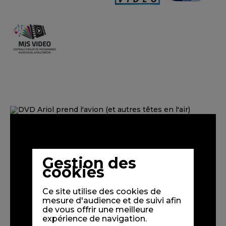
Gestion des
cookies
Ce site utilise des cookies de
mesure d'audience et de suivi afin
de vous offrir une meilleure
expérience de navigation.