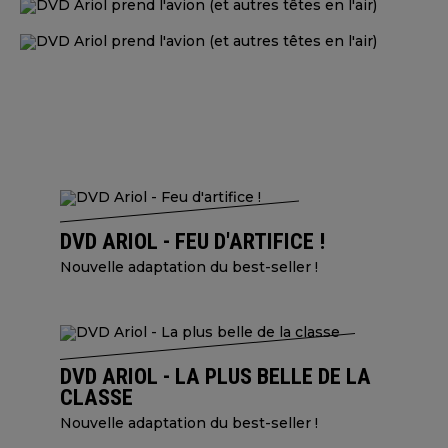
DVD ARIOL - FEU D'ARTIFICE !
Nouvelle adaptation du best-seller !
DVD ARIOL - LA PLUS BELLE DE LA
CLASSE
Nouvelle adaptation du best-seller !