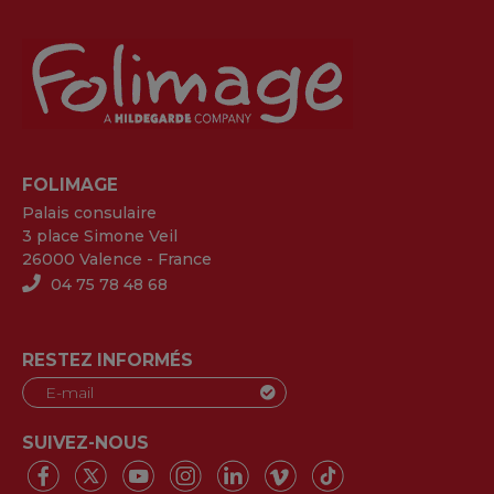
FOLIMAGE
Palais consulaire
3 place Simone Veil
26000 Valence - France
04 75 78 48 68
RESTEZ INFORMÉS
SUIVEZ-NOUS