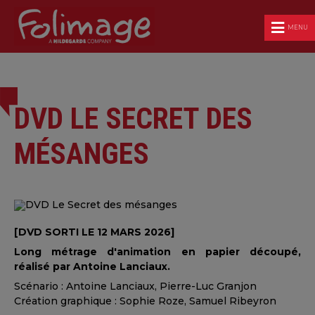
MENU
DVD LE SECRET DES
MÉSANGES
[DVD SORTI LE 12 MARS 2026]
Long métrage d'animation en papier découpé,
réalisé par Antoine Lanciaux.
Scénario : Antoine Lanciaux, Pierre-Luc Granjon
Création graphique : Sophie Roze, Samuel Ribeyron