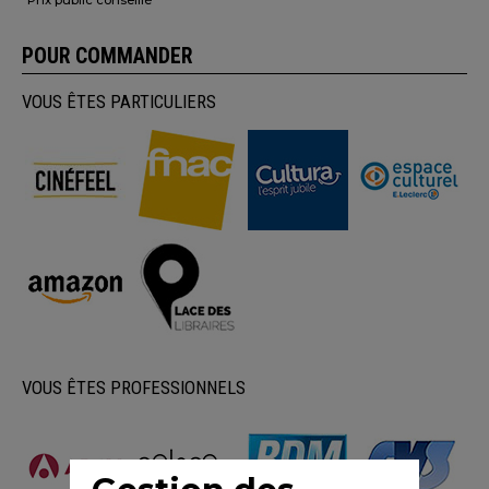
*Prix public conseillé
POUR COMMANDER
VOUS ÊTES PARTICULIERS
VOUS ÊTES PROFESSIONNELS