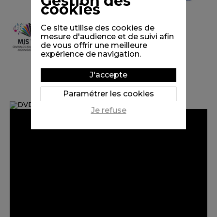
Gestion des
cookies
Ce site utilise des cookies de
mesure d'audience et de suivi afin
de vous offrir une meilleure
expérience de navigation.
J'accepte
Paramétrer les cookies
Je refuse