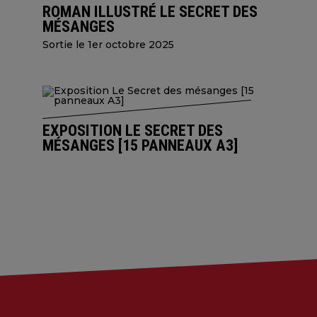
ROMAN ILLUSTRÉ LE SECRET DES
MÉSANGES
Sortie le 1er octobre 2025
EXPOSITION LE SECRET DES
MÉSANGES [15 PANNEAUX A3]