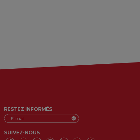
RESTEZ INFORMÉS
SUIVEZ-NOUS