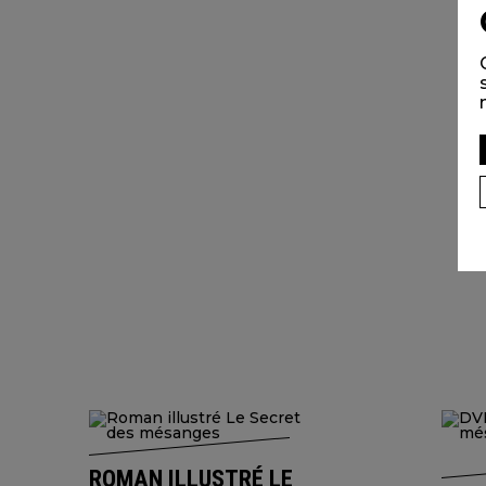
ROMAN ILLUSTRÉ LE