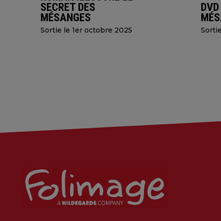
SECRET DES
DVD
MÉSANGES
MÉS
Sortie le 1er octobre 2025
Sorti