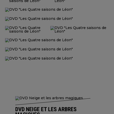
DVD NEIGE ET LES ARBRES