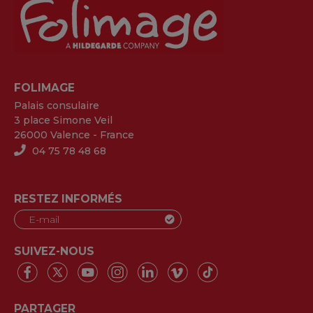
FOLIMAGE
Palais consulaire
3 place Simone Veil
26000 Valence - France
04 75 78 48 68
RESTEZ INFORMÉS
SUIVEZ-NOUS
PARTAGER