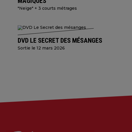
MAGIQUES
"Neige" + 3 courts métrages
DVD LE SECRET DES MÉSANGES
Sortie le 12 mars 2026