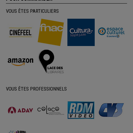
VOUS ÊTES PARTICULIERS
VOUS ÊTES PROFESSIONNELS