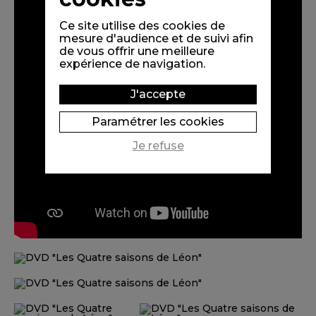
Ce site utilise des cookies de
mesure d'audience et de suivi afin
de vous offrir une meilleure
expérience de navigation.
J'accepte
Paramétrer les cookies
Je refuse