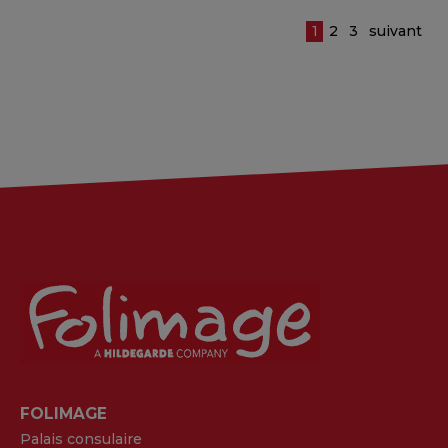
1
2
3
suivant
FOLIMAGE
Palais consulaire