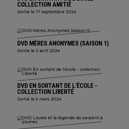
COLLECTION AMITIÉ
Sortie le 17 septembre 2024
DVD MÈRES ANONYMES (SAISON 1)
Sortie le 2 avril 2024
DVD EN SORTANT DE L'ÉCOLE -
COLLECTION LIBERTÉ
Sortie le 5 mars 2024