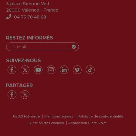
3 place Simone Veil
26000 Valence - France
04 75 78 48 68
RESTEZ INFORMÉS
SUIVEZ-NOUS
PARTAGER
©2021 Folimage
Mentions légales
Politique de confidentialité
Gestion des cookies
Réalisation Clerc & Net