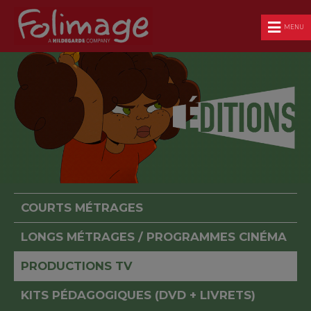
MENU
COURTS MÉTRAGES
LONGS MÉTRAGES / PROGRAMMES CINÉMA
PRODUCTIONS TV
KITS PÉDAGOGIQUES (DVD + LIVRETS)