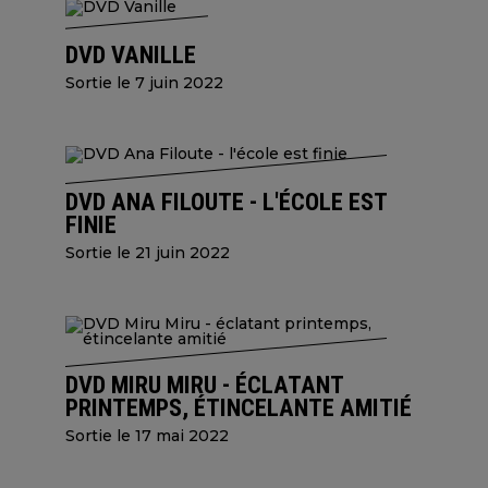
DVD VANILLE
Sortie le 7 juin 2022
DVD ANA FILOUTE - L'ÉCOLE EST
FINIE
Sortie le 21 juin 2022
DVD MIRU MIRU - ÉCLATANT
PRINTEMPS, ÉTINCELANTE AMITIÉ
Sortie le 17 mai 2022