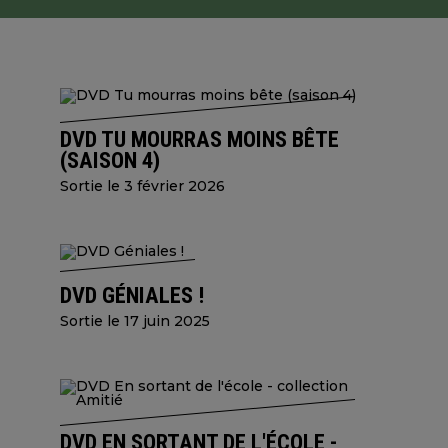
DVD TU MOURRAS MOINS BÊTE
(SAISON 4)
Sortie le 3 février 2026
DVD GÉNIALES !
Sortie le 17 juin 2025
DVD EN SORTANT DE L'ÉCOLE -