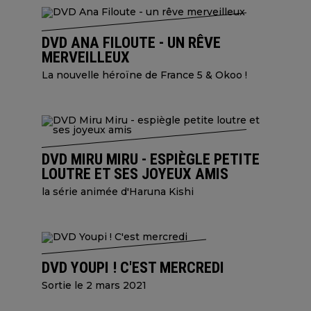
DVD ANA FILOUTE - UN RÊVE
MERVEILLEUX
La nouvelle héroïne de France 5 & Okoo !
DVD MIRU MIRU - ESPIÈGLE PETITE
LOUTRE ET SES JOYEUX AMIS
la série animée d'Haruna Kishi
DVD YOUPI ! C'EST MERCREDI
Sortie le 2 mars 2021