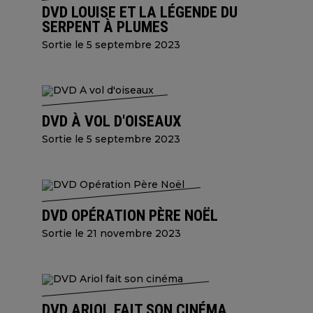
DVD LOUISE ET LA LÉGENDE DU
SERPENT À PLUMES
Sortie le 5 septembre 2023
DVD À VOL D'OISEAUX
Sortie le 5 septembre 2023
DVD OPÉRATION PÈRE NOËL
Sortie le 21 novembre 2023
DVD ARIOL FAIT SON CINÉMA