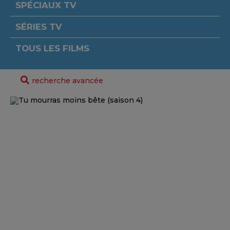
SPÉCIAUX TV
SÉRIES TV
TOUS LES FILMS
recherche avancée