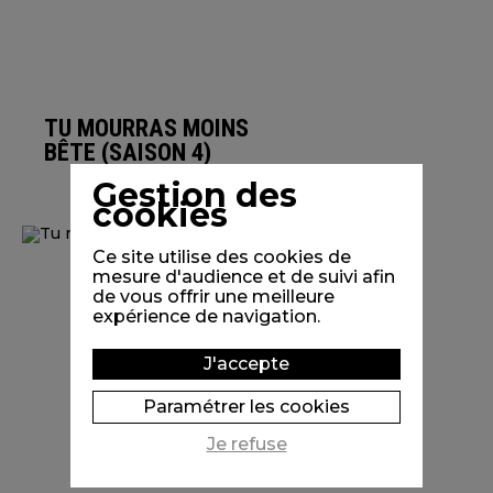
TU MOURRAS MOINS
BÊTE (SAISON 4)
Gestion des
cookies
Ce site utilise des cookies de
mesure d'audience et de suivi afin
de vous offrir une meilleure
expérience de navigation.
J'accepte
Paramétrer les cookies
Je refuse