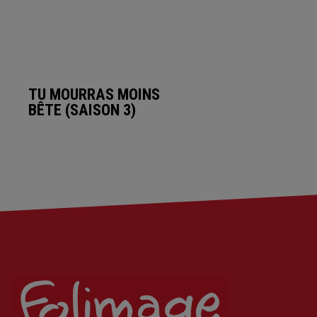
TU MOURRAS MOINS
BÊTE (SAISON 3)