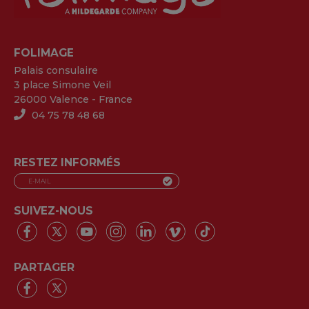
FOLIMAGE
Palais consulaire
3 place Simone Veil
26000 Valence - France
04 75 78 48 68
RESTEZ INFORMÉS
SUIVEZ-NOUS
PARTAGER