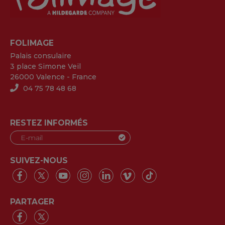
FOLIMAGE
Palais consulaire
3 place Simone Veil
26000 Valence - France
04 75 78 48 68
RESTEZ INFORMÉS
SUIVEZ-NOUS
PARTAGER