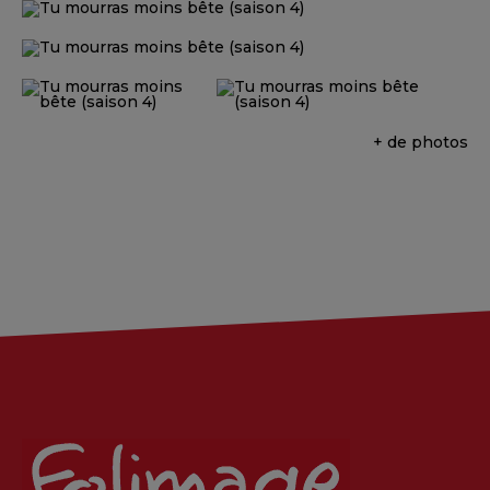
+ de photos