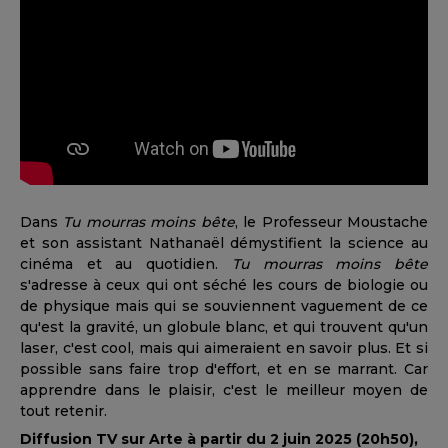
Dans
Tu mourras moins bête
, le Professeur Moustache
et son assistant Nathanaël démystifient la science au
cinéma et au quotidien.
Tu mourras moins bête
s'adresse à ceux qui ont séché les cours de biologie ou
de physique mais qui se souviennent vaguement de ce
qu'est la gravité, un globule blanc, et qui trouvent qu'un
laser, c'est cool, mais qui aimeraient en savoir plus. Et si
possible sans faire trop d'effort, et en se marrant. Car
apprendre dans le plaisir, c'est le meilleur moyen de
tout retenir.
Diffusion TV sur Arte à partir du 2 juin 2025 (20h50),