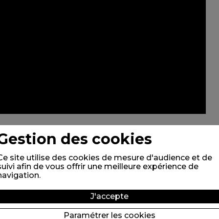
Gestion des cookies
Ce site utilise des cookies de mesure d'audience et de
suivi afin de vous offrir une meilleure expérience de
navigation.
J'accepte
Paramétrer les cookies