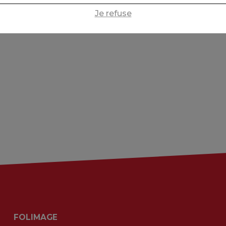
Je refuse
FOLIMAGE